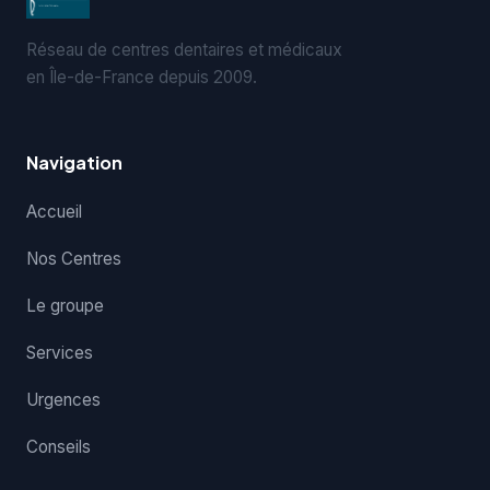
Réseau de centres dentaires et médicaux
en Île-de-France depuis 2009.
Navigation
Accueil
Nos Centres
Le groupe
Services
Urgences
Conseils