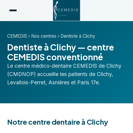
CEMEDIS
›
Nos centres
›
Dentiste à Clichy
Dentiste à Clichy — centre
CEMEDIS conventionné
Le centre médico-dentaire CEMEDIS de Clichy
(CMDNOP) accueille les patients de Clichy,
Levallois-Perret, Asnières et Paris 17e.
Notre centre dentaire à Clichy