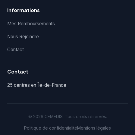
Informations
Mes Remboursements
Nous Rejoindre
Contact
Contact
25 centres en Île-de-France
© 2026 CEMEDIS. Tous droits réservés.
Politique de confidentialité
Mentions légales