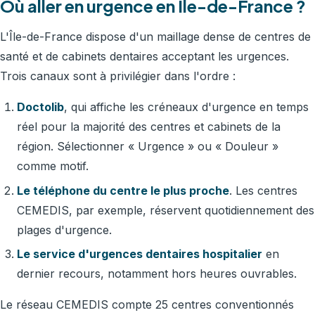
Où aller en urgence en Île-de-France ?
L'Île-de-France dispose d'un maillage dense de centres de
santé et de cabinets dentaires acceptant les urgences.
Trois canaux sont à privilégier dans l'ordre :
Doctolib
, qui affiche les créneaux d'urgence en temps
réel pour la majorité des centres et cabinets de la
région. Sélectionner « Urgence » ou « Douleur »
comme motif.
Le téléphone du centre le plus proche
. Les centres
CEMEDIS, par exemple, réservent quotidiennement des
plages d'urgence.
Le service d'urgences dentaires hospitalier
en
dernier recours, notamment hors heures ouvrables.
Le réseau CEMEDIS compte 25 centres conventionnés