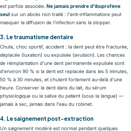
est parfois associée.
Ne jamais prendre d'ibuprofène
seul
sur un abcès non traité : l'anti-inflammatoire peut
masquer la diffusion de l'infection sans la stopper.
3. Le traumatisme dentaire
Chute, choc sportif, accident : la dent peut être fracturée,
déplacée (luxation) ou expulsée (avulsion). Les chances
de réimplantation d'une dent permanente expulsée sont
d'environ 90 % si la dent est replacée dans les 5 minutes,
50 % à 30 minutes, et chutent fortement au-delà d'une
heure. Conserver la dent dans du lait, du sérum
physiologique ou la salive du patient (sous la langue) —
jamais à sec, jamais dans l'eau du robinet.
4. Le saignement post-extraction
Un saignement modéré est normal pendant quelques