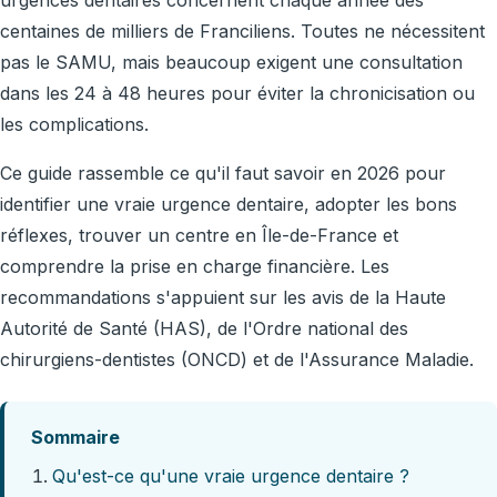
centaines de milliers de Franciliens. Toutes ne nécessitent
pas le SAMU, mais beaucoup exigent une consultation
dans les 24 à 48 heures pour éviter la chronicisation ou
les complications.
Ce guide rassemble ce qu'il faut savoir en 2026 pour
identifier une vraie urgence dentaire, adopter les bons
réflexes, trouver un centre en Île-de-France et
comprendre la prise en charge financière. Les
recommandations s'appuient sur les avis de la Haute
Autorité de Santé (HAS), de l'Ordre national des
chirurgiens-dentistes (ONCD) et de l'Assurance Maladie.
Sommaire
Qu'est-ce qu'une vraie urgence dentaire ?