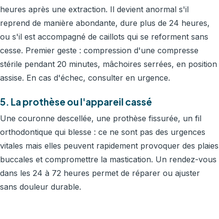
heures après une extraction. Il devient anormal s'il
reprend de manière abondante, dure plus de 24 heures,
ou s'il est accompagné de caillots qui se reforment sans
cesse. Premier geste : compression d'une compresse
stérile pendant 20 minutes, mâchoires serrées, en position
assise. En cas d'échec, consulter en urgence.
5. La prothèse ou l'appareil cassé
Une couronne descellée, une prothèse fissurée, un fil
orthodontique qui blesse : ce ne sont pas des urgences
vitales mais elles peuvent rapidement provoquer des plaies
buccales et compromettre la mastication. Un rendez-vous
dans les 24 à 72 heures permet de réparer ou ajuster
sans douleur durable.