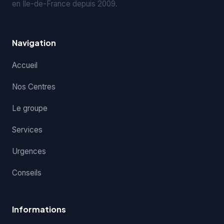
en Île-de-France depuis 2009.
Navigation
Accueil
Nos Centres
Le groupe
Services
Urgences
Conseils
Informations