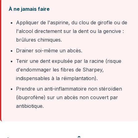
À ne jamais faire
Appliquer de l'aspirine, du clou de girofle ou de
l'alcool directement sur la dent ou la gencive :
brûlures chimiques.
Drainer soi-même un abcès.
Tenir une dent expulsée par la racine (risque
d'endommager les fibres de Sharpey,
indispensables à la réimplantation).
Prendre un anti-inflammatoire non stéroïdien
(ibuprofène) sur un abcès non couvert par
antibiotique.