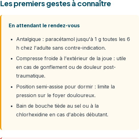
Les premiers gestes à connaître
En attendant le rendez-vous
Antalgique : paracétamol jusqu'à 1 g toutes les 6
h chez l'adulte sans contre-indication.
Compresse froide à l'extérieur de la joue : utile
en cas de gonflement ou de douleur post-
traumatique.
Position semi-assise pour dormir : limite la
pression sur le foyer douloureux.
Bain de bouche tiède au sel ou à la
chlorhexidine en cas d'abcès débutant.