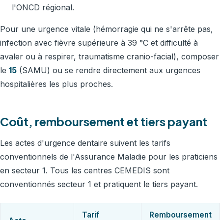
l'ONCD régional.
Pour une urgence vitale (hémorragie qui ne s'arrête pas,
infection avec fièvre supérieure à 39 °C et difficulté à
avaler ou à respirer, traumatisme cranio-facial), composer
le
15
(SAMU) ou se rendre directement aux urgences
hospitalières les plus proches.
Coût, remboursement et tiers payant
Les actes d'urgence dentaire suivent les tarifs
conventionnels de l'Assurance Maladie pour les praticiens
en secteur 1. Tous les centres CEMEDIS sont
conventionnés secteur 1 et pratiquent le tiers payant.
Tarif
Remboursement