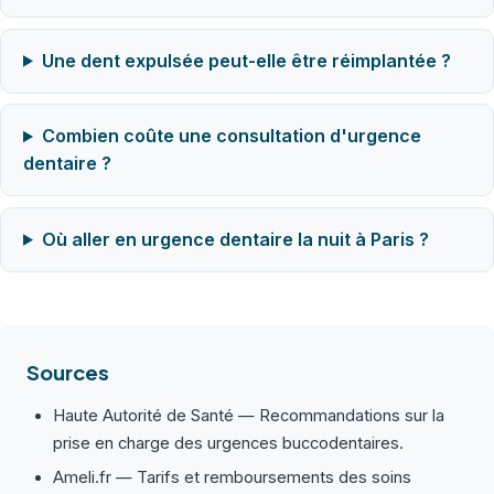
Une dent expulsée peut-elle être réimplantée ?
Combien coûte une consultation d'urgence
dentaire ?
Où aller en urgence dentaire la nuit à Paris ?
Sources
Haute Autorité de Santé — Recommandations sur la
prise en charge des urgences buccodentaires.
Ameli.fr — Tarifs et remboursements des soins