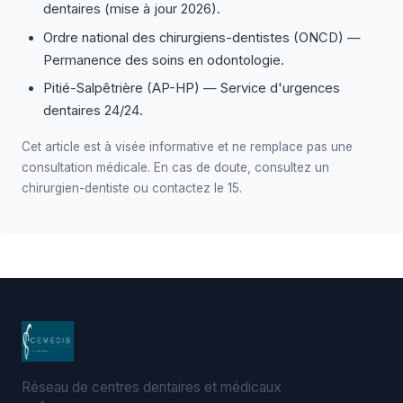
dentaires (mise à jour 2026).
Ordre national des chirurgiens-dentistes (ONCD) —
Permanence des soins en odontologie.
Pitié-Salpêtrière (AP-HP) — Service d'urgences
dentaires 24/24.
Cet article est à visée informative et ne remplace pas une
consultation médicale. En cas de doute, consultez un
chirurgien-dentiste ou contactez le 15.
Réseau de centres dentaires et médicaux