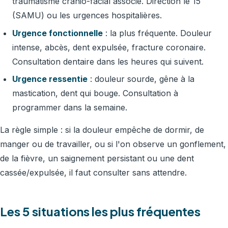
traumatisme cranio-facial associé. Direction le 15
(SAMU) ou les urgences hospitalières.
Urgence fonctionnelle
: la plus fréquente. Douleur
intense, abcès, dent expulsée, fracture coronaire.
Consultation dentaire dans les heures qui suivent.
Urgence ressentie
: douleur sourde, gêne à la
mastication, dent qui bouge. Consultation à
programmer dans la semaine.
La règle simple : si la douleur empêche de dormir, de
manger ou de travailler, ou si l'on observe un gonflement,
de la fièvre, un saignement persistant ou une dent
cassée/expulsée, il faut consulter sans attendre.
Les 5 situations les plus fréquentes