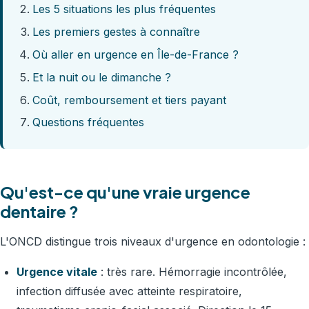
Les 5 situations les plus fréquentes
Les premiers gestes à connaître
Où aller en urgence en Île-de-France ?
Et la nuit ou le dimanche ?
Coût, remboursement et tiers payant
Questions fréquentes
Qu'est-ce qu'une vraie urgence
dentaire ?
L'ONCD distingue trois niveaux d'urgence en odontologie :
Urgence vitale
: très rare. Hémorragie incontrôlée,
infection diffusée avec atteinte respiratoire,