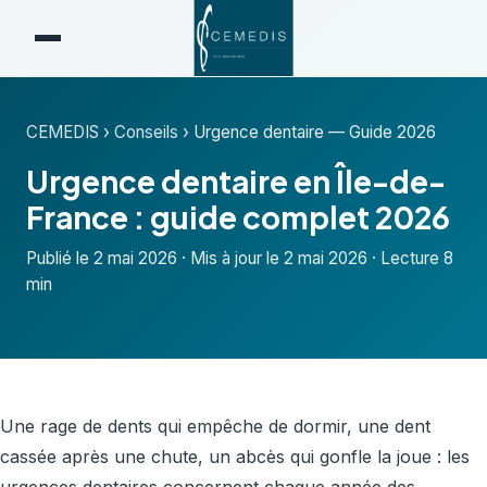
CEMEDIS
›
Conseils
›
Urgence dentaire — Guide 2026
Urgence dentaire en Île-de-
France : guide complet 2026
Publié le 2 mai 2026 · Mis à jour le 2 mai 2026 · Lecture 8
min
Une rage de dents qui empêche de dormir, une dent
cassée après une chute, un abcès qui gonfle la joue : les
urgences dentaires concernent chaque année des