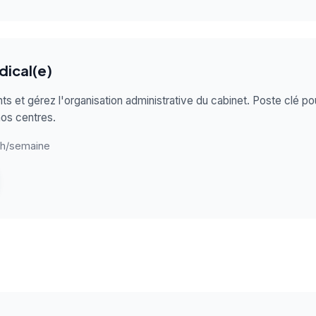
dical(e)
ts et gérez l'organisation administrative du cabinet. Poste clé po
os centres.
h/semaine