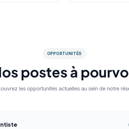
OPPORTUNITÉS
os postes à pourvo
ouvrez les opportunités actuelles au sein de notre rés
ntiste