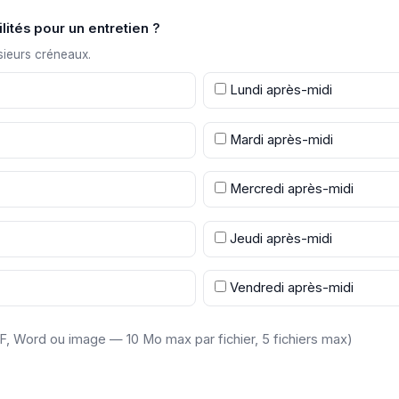
lités pour un entretien ?
sieurs créneaux.
Lundi après-midi
Mardi après-midi
Mercredi après-midi
Jeudi après-midi
Vendredi après-midi
F, Word ou image — 10 Mo max par fichier, 5 fichiers max)