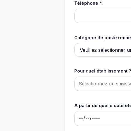
Téléphone *
Catégorie de poste reche
Pour quel établissement ?
À partir de quelle date ê