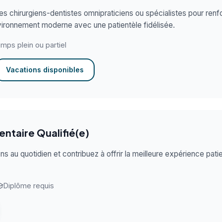
 chirurgiens-dentistes omnipraticiens ou spécialistes pour renf
ironnement moderne avec une patientèle fidélisée.
mps plein ou partiel
Vacations disponibles
entaire Qualifié(e)
ns au quotidien et contribuez à offrir la meilleure expérience pati
Diplôme requis