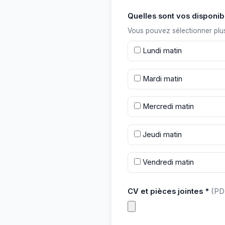
Quelles sont vos disponibi
Vous pouvez sélectionner plu
Lundi matin
Mardi matin
Mercredi matin
Jeudi matin
Vendredi matin
CV et pièces jointes *
(PD