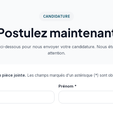
CANDIDATURE
Postulez maintenan
 ci-dessous pour nous envoyer votre candidature. Nous étu
attention.
 pièce jointe.
Les champs marqués d'un astérisque (*) sont obl
Prénom *