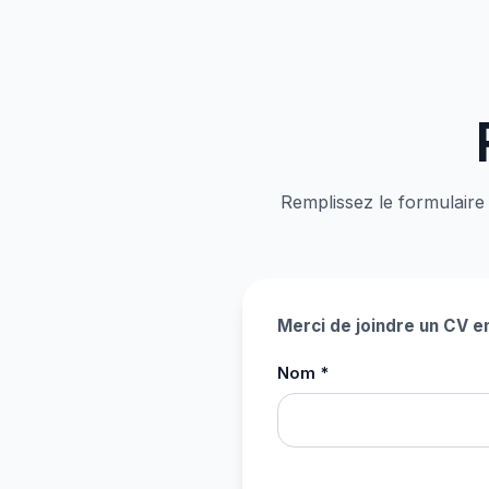
Remplissez le formulaire
Merci de joindre un CV en
Nom *