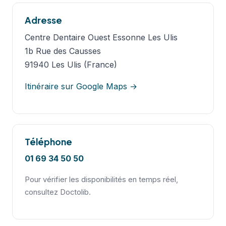
Adresse
Centre Dentaire Ouest Essonne Les Ulis
1b Rue des Causses
91940 Les Ulis (France)
Itinéraire sur Google Maps →
Téléphone
01 69 34 50 50
Pour vérifier les disponibilités en temps réel,
consultez Doctolib.