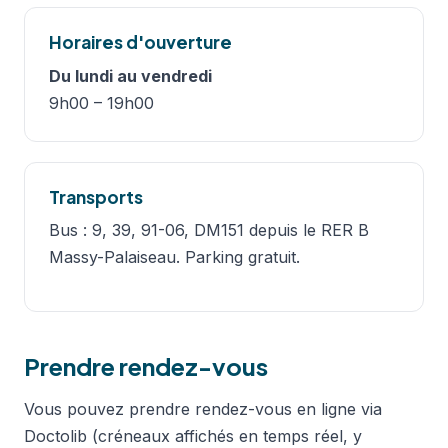
Horaires d'ouverture
Du lundi au vendredi
9h00 – 19h00
Transports
Bus : 9, 39, 91-06, DM151 depuis le RER B
Massy-Palaiseau. Parking gratuit.
Prendre rendez-vous
Vous pouvez prendre rendez-vous en ligne via
Doctolib (créneaux affichés en temps réel, y