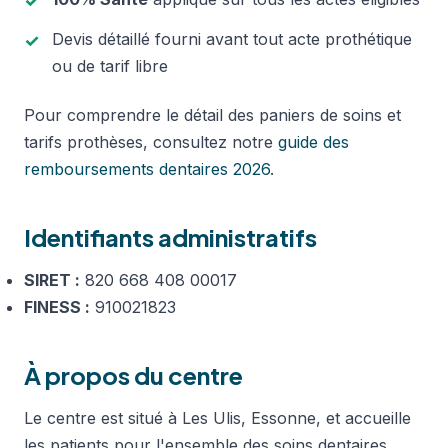
Devis détaillé fourni avant tout acte prothétique
ou de tarif libre
Pour comprendre le détail des paniers de soins et
tarifs prothèses, consultez notre
guide des
remboursements dentaires 2026
.
Identifiants administratifs
SIRET :
820 668 408 00017
FINESS :
910021823
À propos du centre
Le centre est situé à Les Ulis, Essonne, et accueille
les patients pour l'ensemble des soins dentaires