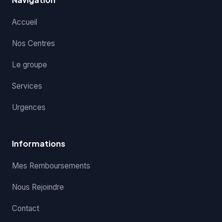
Accueil
Nos Centres
Le groupe
Services
Urgences
Informations
Mes Remboursements
Nous Rejoindre
Contact