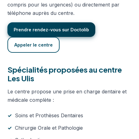
compris pour les urgences) ou directement par
téléphone auprès du centre.
Prendre rendez-vous sur Doctolib
Appeler le centre
Spécialités proposées au centre
Les Ulis
Le centre propose une prise en charge dentaire et
médicale complète :
Soins et Prothèses Dentaires
Chirurgie Orale et Pathologie