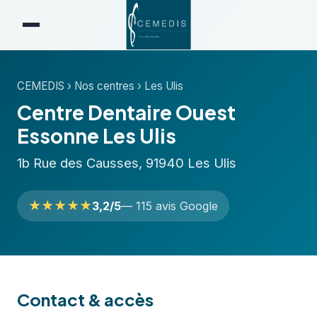
CEMEDIS
›
Nos centres
›
Les Ulis
Centre Dentaire Ouest
Essonne Les Ulis
1b Rue des Causses, 91940 Les Ulis
★★★★★
3,2/5
— 115 avis Google
Contact & accès