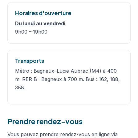
Horaires d'ouverture
Du lundi au vendredi
9h00 – 19h00
Transports
Métro : Bagneux–Lucie Aubrac (M4) à 400
m. RER B : Bagneux à 700 m. Bus : 162, 188,
388.
Prendre rendez-vous
Vous pouvez prendre rendez-vous en ligne via