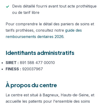
Devis détaillé fourni avant tout acte prothétique
ou de tarif libre
Pour comprendre le détail des paniers de soins et
tarifs prothèses, consultez notre
guide des
remboursements dentaires 2026
.
Identifiants administratifs
SIRET :
891 588 477 00010
FINESS :
920037967
À propos du centre
Le centre est situé à Bagneux, Hauts-de-Seine, et
accueille les patients pour l'ensemble des soins