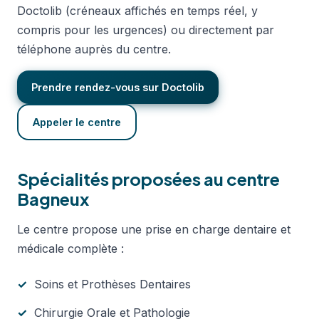
Doctolib (créneaux affichés en temps réel, y
compris pour les urgences) ou directement par
téléphone auprès du centre.
Prendre rendez-vous sur Doctolib
Appeler le centre
Spécialités proposées au centre
Bagneux
Le centre propose une prise en charge dentaire et
médicale complète :
Soins et Prothèses Dentaires
Chirurgie Orale et Pathologie