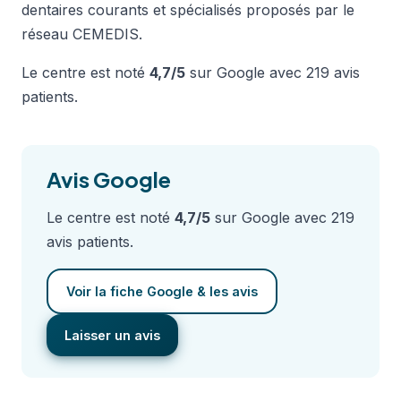
dentaires courants et spécialisés proposés par le
réseau CEMEDIS.
Le centre est noté
4,7/5
sur Google avec 219 avis
patients.
Avis Google
Le centre est noté
4,7/5
sur Google avec 219
avis patients.
Voir la fiche Google & les avis
Laisser un avis