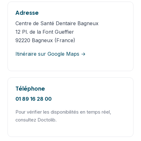
Adresse
Centre de Santé Dentaire Bagneux
12 Pl. de la Font Gueffier
92220 Bagneux (France)
Itinéraire sur Google Maps →
Téléphone
01 89 16 28 00
Pour vérifier les disponibilités en temps réel,
consultez Doctolib.