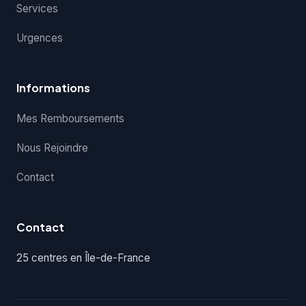
Services
Urgences
Informations
Mes Remboursements
Nous Rejoindre
Contact
Contact
25 centres en Île-de-France