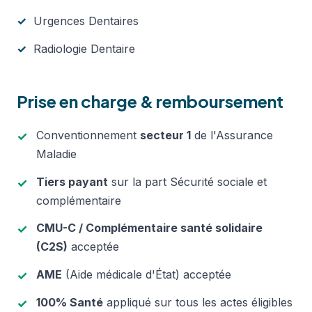
Urgences Dentaires
Radiologie Dentaire
Prise en charge & remboursement
Conventionnement
secteur 1
de l'Assurance
Maladie
Tiers payant
sur la part Sécurité sociale et
complémentaire
CMU-C / Complémentaire santé solidaire
(C2S)
acceptée
AME
(Aide médicale d'État) acceptée
100% Santé
appliqué sur tous les actes éligibles