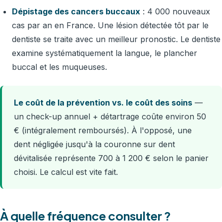
Dépistage des cancers buccaux
: 4 000 nouveaux
cas par an en France. Une lésion détectée tôt par le
dentiste se traite avec un meilleur pronostic. Le dentiste
examine systématiquement la langue, le plancher
buccal et les muqueuses.
Le coût de la prévention vs. le coût des soins
—
un check-up annuel + détartrage coûte environ 50
€ (intégralement remboursés). À l'opposé, une
dent négligée jusqu'à la couronne sur dent
dévitalisée représente 700 à 1 200 € selon le panier
choisi. Le calcul est vite fait.
À quelle fréquence consulter ?