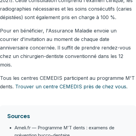
2021). Cette consultation comprend l'examen clinique, les
radiographies nécessaires et les soins consécutifs (caries
dépistées) sont également pris en charge à 100 %.
Pour en bénéficier, l'Assurance Maladie envoie un
courrier d'invitation au moment de chaque date
anniversaire concernée. Il suffit de prendre rendez-vous
chez un chirurgien-dentiste conventionné dans les 12
mois.
Tous les centres CEMEDIS participent au programme M'T
dents.
Trouver un centre CEMEDIS près de chez vous
.
Sources
Ameli.fr — Programme M'T dents : examens de
prévention bucco-dentaire.