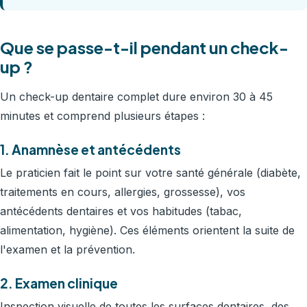
Que se passe-t-il pendant un check-
up ?
Un check-up dentaire complet dure environ 30 à 45
minutes et comprend plusieurs étapes :
1. Anamnèse et antécédents
Le praticien fait le point sur votre santé générale (diabète,
traitements en cours, allergies, grossesse), vos
antécédents dentaires et vos habitudes (tabac,
alimentation, hygiène). Ces éléments orientent la suite de
l'examen et la prévention.
2. Examen clinique
Inspection visuelle de toutes les surfaces dentaires, des