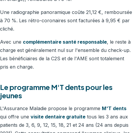
Une radiographie panoramique coûte 21,12 €, remboursée
à 70 %. Les rétro-coronaires sont facturées à 9,95 € par
cliché.
Avec une
complémentaire santé responsable
, le reste à
charge est généralement nul sur l'ensemble du check-up.
Les bénéficiaires de la C2S et de l'AME sont totalement
pris en charge.
Le programme M'T dents pour les
jeunes
L'Assurance Maladie propose le programme
M'T dents
qui offre une
visite dentaire gratuite
tous les 3 ans aux
patients de 3, 6, 9, 12, 15, 18, 21 et 24 ans (24 ans depuis