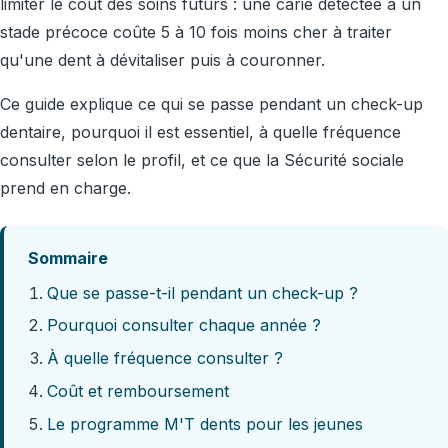
limiter le coût des soins futurs : une carie détectée à un
stade précoce coûte 5 à 10 fois moins cher à traiter
qu'une dent à dévitaliser puis à couronner.
Ce guide explique ce qui se passe pendant un check-up
dentaire, pourquoi il est essentiel, à quelle fréquence
consulter selon le profil, et ce que la Sécurité sociale
prend en charge.
Sommaire
Que se passe-t-il pendant un check-up ?
Pourquoi consulter chaque année ?
À quelle fréquence consulter ?
Coût et remboursement
Le programme M'T dents pour les jeunes