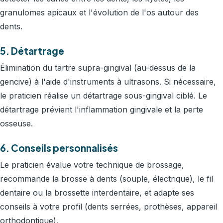
granulomes apicaux et l'évolution de l'os autour des
dents.
5. Détartrage
Élimination du tartre supra-gingival (au-dessus de la
gencive) à l'aide d'instruments à ultrasons. Si nécessaire,
le praticien réalise un détartrage sous-gingival ciblé. Le
détartrage prévient l'inflammation gingivale et la perte
osseuse.
6. Conseils personnalisés
Le praticien évalue votre technique de brossage,
recommande la brosse à dents (souple, électrique), le fil
dentaire ou la brossette interdentaire, et adapte ses
conseils à votre profil (dents serrées, prothèses, appareil
orthodontique).