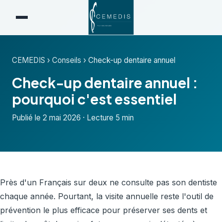
CEMEDIS
›
Conseils
›
Check-up dentaire annuel
Check-up dentaire annuel :
pourquoi c'est essentiel
Publié le 2 mai 2026 · Lecture 5 min
Près d'un Français sur deux ne consulte pas son dentiste
chaque année. Pourtant, la visite annuelle reste l'outil de
prévention le plus efficace pour préserver ses dents et