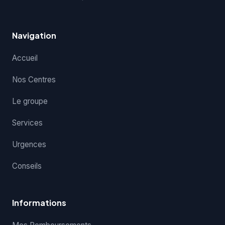
Navigation
Accueil
Nos Centres
Le groupe
Services
Urgences
Conseils
Informations