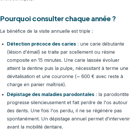
Pourquoi consulter chaque année ?
Le bénéfice de la visite annuelle est triple :
Détection précoce des caries
: une carie débutante
(lésion d'émail) se traite par scellement ou résine
composite en 15 minutes. Une carie laissée évoluer
atteint la dentine puis la pulpe, nécessitant à terme une
dévitalisation et une couronne (~ 600 € avec reste à
charge en panier maîtrisé).
Dépistage des maladies parodontales
: la parodontite
progresse silencieusement et fait perdre de l'os autour
des dents. Une fois l'os perdu, il ne se régénère pas
spontanément. Un dépistage annuel permet d'intervenir
avant la mobilité dentaire.