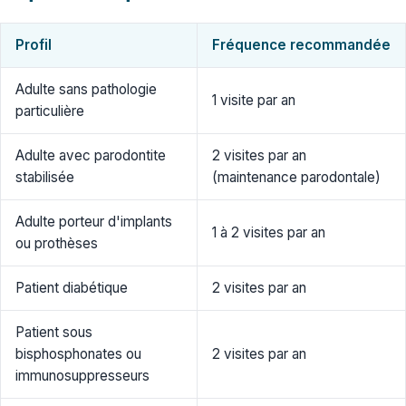
Profil
Fréquence recommandée
Adulte sans pathologie
1 visite par an
particulière
Adulte avec parodontite
2 visites par an
stabilisée
(maintenance parodontale)
Adulte porteur d'implants
1 à 2 visites par an
ou prothèses
Patient diabétique
2 visites par an
Patient sous
bisphosphonates ou
2 visites par an
immunosuppresseurs