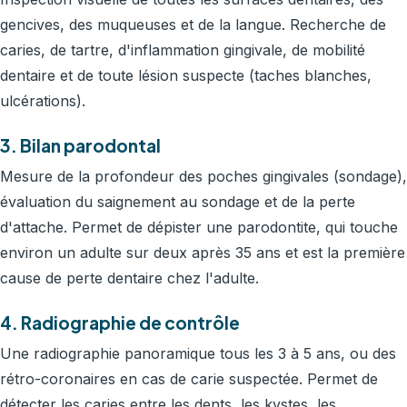
gencives, des muqueuses et de la langue. Recherche de
caries, de tartre, d'inflammation gingivale, de mobilité
dentaire et de toute lésion suspecte (taches blanches,
ulcérations).
3. Bilan parodontal
Mesure de la profondeur des poches gingivales (sondage),
évaluation du saignement au sondage et de la perte
d'attache. Permet de dépister une parodontite, qui touche
environ un adulte sur deux après 35 ans et est la première
cause de perte dentaire chez l'adulte.
4. Radiographie de contrôle
Une radiographie panoramique tous les 3 à 5 ans, ou des
rétro-coronaires en cas de carie suspectée. Permet de
détecter les caries entre les dents, les kystes, les